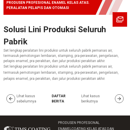
PRODUSEN PROFESIONAL ENAMEL KELAS ATAS.
PERALATAN PELAPIS DAN OTOMASI
Solusi Lini Produksi Seluruh
Pabrik
Set lengkap peralatan lini produksi untuk seluruh pabrik pemanas air,
termasuk pemotongan lembaran, stamping, pra-perawatan, pengelasan,
pelapis enamel, pra perakitan, dan jalur produksi perakitan akhir.
Set lengkap peralatan lini produksi untuk seluruh pabrik pemanas air,
termasuk pemotongan lembaran, stamping, pra-perawatan, pengelasan,
pelapis enamel, pra perakitan, dan jalur produksi perakitan akhir.
Lihat kasus
DAFTAR
Lihat kasus
sebelumnya
BERITA
berikutnya
PRODUSEN PROFESIONAL
ENAMELCOATING KELAS ATAS DAN