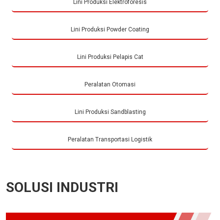
Lini Produksi Elektroforesis
Lini Produksi Powder Coating
Lini Produksi Pelapis Cat
Peralatan Otomasi
Lini Produksi Sandblasting
Peralatan Transportasi Logistik
SOLUSI INDUSTRI