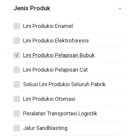
Jenis Produk
Lini Produksi Enamel
Lini Produksi Elektroforesis
Lini Produksi Pelapisan Bubuk
Lini Produksi Pelapisan Cat
Solusi Lini Produksi Seluruh Pabrik
Lini Produksi Otomasi
Peralatan Transportasi Logistik
Jalur Sandblasting