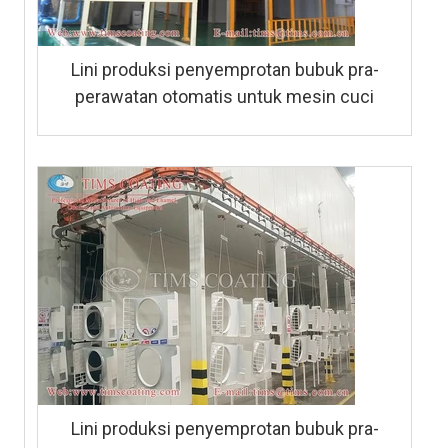
Lini produksi penyemprotan bubuk pra-
perawatan otomatis untuk mesin cuci
Lini produksi penyemprotan bubuk pra-