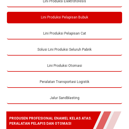
Lini Produksi Elektroforesis
Lini Produksi Pelapisan Bubuk
Lini Produksi Pelapisan Cat
Solusi Lini Produksi Seluruh Pabrik
Lini Produksi Otomasi
Peralatan Transportasi Logistik
Jalur Sandblasting
PRODUSEN PROFESIONAL ENAMEL KELAS ATAS.
PERALATAN PELAPIS DAN OTOMASI