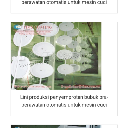
perawatan otomatis untuk mesin cuci
Lini produksi penyemprotan bubuk pra-
perawatan otomatis untuk mesin cuci