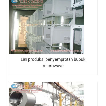
Lini produksi penyemprotan bubuk
microwave