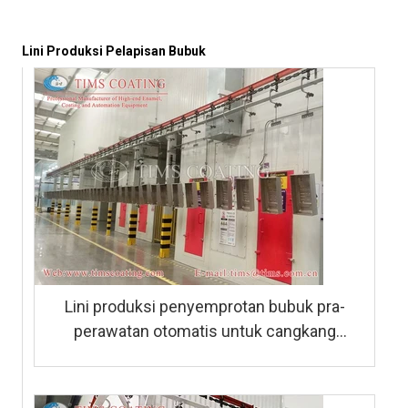
Lini Produksi Pelapisan Bubuk
Lini produksi penyemprotan bubuk pra-
perawatan otomatis untuk cangkang
pemanas air gas