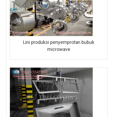
Lini produksi penyemprotan bubuk
microwave